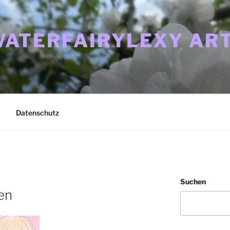
ATERFAIRYLEXY ART
Datenschutz
Suchen
en