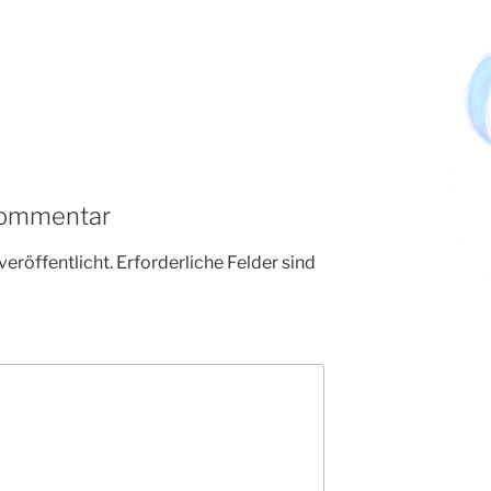
Kommentar
veröffentlicht.
Erforderliche Felder sind