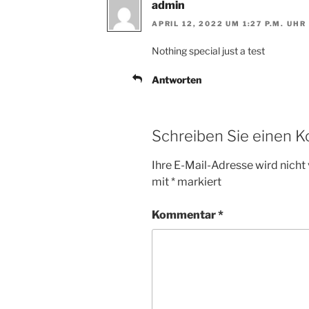
admin
APRIL 12, 2022 UM 1:27 P.M. UHR
Nothing special just a test
Antworten
Schreiben Sie einen 
Ihre E-Mail-Adresse wird nicht 
mit
*
markiert
Kommentar
*