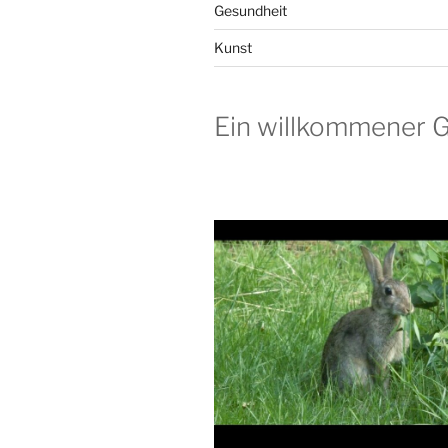
Gesundheit
Kunst
Ein willkommener Ga