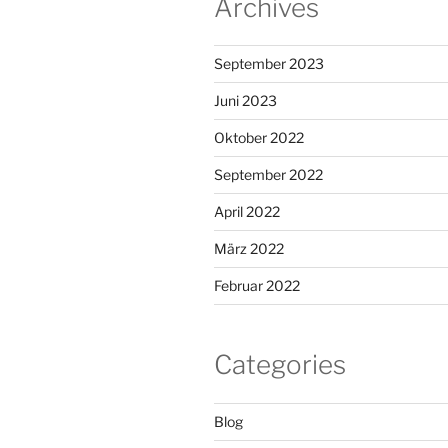
Archives
September 2023
Juni 2023
Oktober 2022
September 2022
April 2022
März 2022
Februar 2022
Categories
Blog