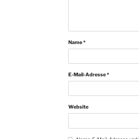
Name
*
E-Mail-Adresse
*
Website