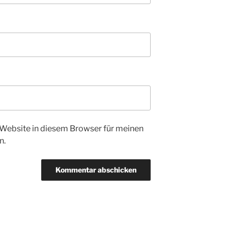
Website in diesem Browser für meinen
n.