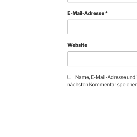
E-Mail-Adresse
*
Website
Name, E-Mail-Adresse und 
nächsten Kommentar speicher