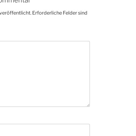
veröffentlicht.
Erforderliche Felder sind