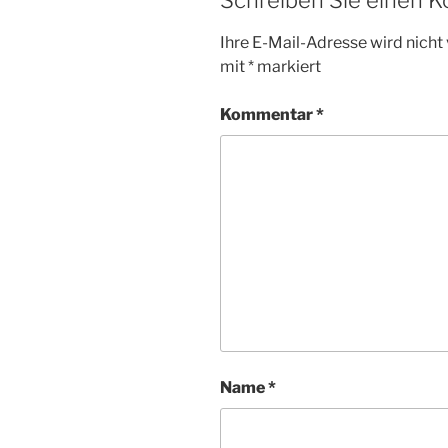
Ihre E-Mail-Adresse wird nicht 
mit
*
markiert
Kommentar
*
Name
*