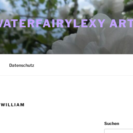
ATERFAIRYLEXY ART
Datenschutz
 WILLIAM
Suchen