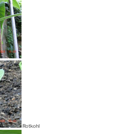
Rotkohl