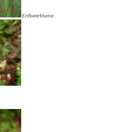
Erdbeerblume