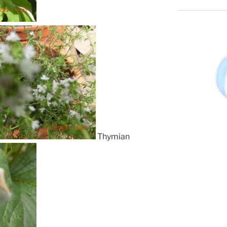
Thymian