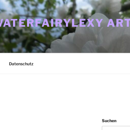
ATERFAIRYLEXY ART
Datenschutz
Suchen
i