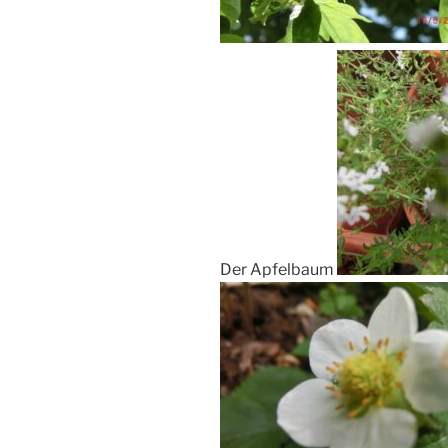
Der Apfelbaum