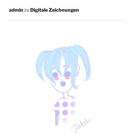
admin
zu
Digitale Zeichnungen