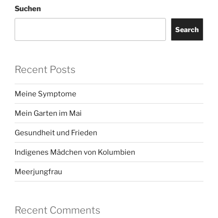
Suchen
Search
Recent Posts
Meine Symptome
Mein Garten im Mai
Gesundheit und Frieden
Indigenes Mädchen von Kolumbien
Meerjungfrau
Recent Comments