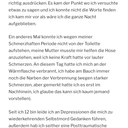
richtig ausdrücken. Es kam der Punkt wo ich versuchte
etwas zu sagen und ich konnte nicht die Worte finden
ich kam mir vor als wäre ich die ganze Nacht
aufgeblieben.
Ein anderes Mal konnte ich wegen meiner
Schmerzhaften Periode nicht von der Toilette
aufstehen, meine Mutter musste mir helfen die Hose
anzuziehen, weil ich keine Kraft hatte vor lauter
Schmerzen. An diesem Tag hatte ich mich an der
Wärmflasche verbrannt, ich habe am Bauch immer
noch die Narben der Verbrennung (wegen starker
Schmerzen, aber gemerkt hatte ich es erst im
Nachhinein, ich glaube das kann sich kaum jemand
vorstellen).
Seit ich 12 bin leide ich an Depressionen die mich zu
wiederkehrenden Selbstmord Gedanken führen,
außerdem hab ich seither eine Posttraumatische