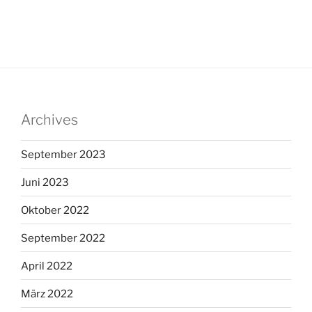
Archives
September 2023
Juni 2023
Oktober 2022
September 2022
April 2022
März 2022