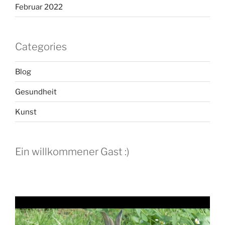
Februar 2022
Categories
Blog
Gesundheit
Kunst
Ein willkommener Gast :)